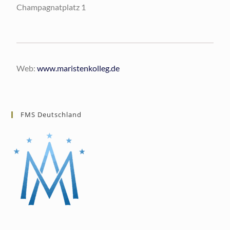
Champagnatplatz 1
Web:
www.maristenkolleg.de
FMS Deutschland