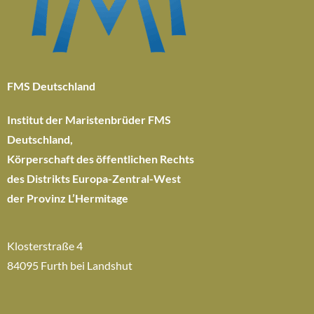
FMS Deutschland
Institut der Maristenbrüder FMS
Deutschland,
Körperschaft des öffentlichen Rechts
des Distrikts Europa-Zentral-West
der Provinz L’Hermitage
Klosterstraße 4
84095 Furth bei Landshut