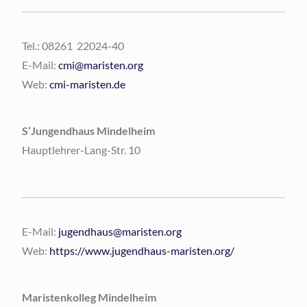
Tel.: 08261 22024-40
E-Mail:
cmi@maristen.org
Web:
cmi-maristen.de
S’Jungendhaus Mindelheim
Hauptlehrer-Lang-Str. 10
E-Mail:
jugendhaus@maristen.org
Web:
https://www.jugendhaus-maristen.org/
Maristenkolleg Mindelheim