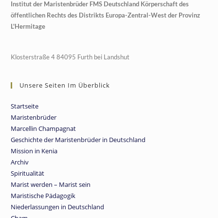
Institut der Maristenbrüder FMS Deutschland Körperschaft des
öffentlichen Rechts des Distrikts Europa-Zentral-West der Provinz
L'Hermitage
Klosterstraße 4 84095 Furth bei Landshut
Unsere Seiten Im Überblick
Startseite
Maristenbrüder
Marcellin Champagnat
Geschichte der Maristenbrüder in Deutschland
Mission in Kenia
Archiv
Spiritualität
Marist werden – Marist sein
Maristische Pädagogik
Niederlassungen in Deutschland
Cham