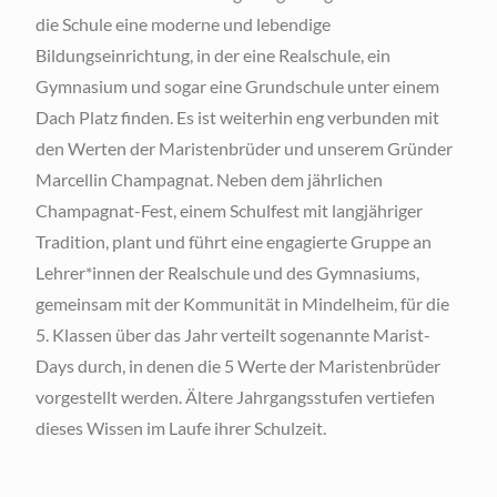
die Schule eine moderne und lebendige
Bildungseinrichtung, in der eine Realschule, ein
Gymnasium und sogar eine Grundschule unter einem
Dach Platz finden. Es ist weiterhin eng verbunden mit
den Werten der Maristenbrüder und unserem Gründer
Marcellin Champagnat. Neben dem jährlichen
Champagnat-Fest, einem Schulfest mit langjähriger
Tradition, plant und führt eine engagierte Gruppe an
Lehrer*innen der Realschule und des Gymnasiums,
gemeinsam mit der Kommunität in Mindelheim, für die
5. Klassen über das Jahr verteilt sogenannte Marist-
Days durch, in denen die 5 Werte der Maristenbrüder
vorgestellt werden. Ältere Jahrgangsstufen vertiefen
dieses Wissen im Laufe ihrer Schulzeit.