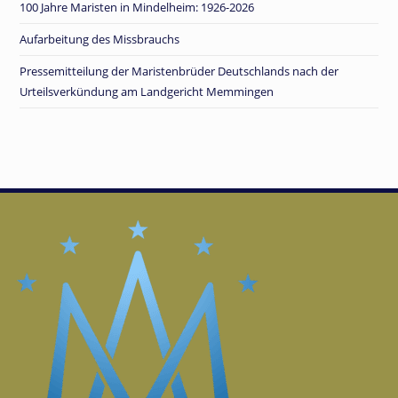
100 Jahre Maristen in Mindelheim: 1926-2026
Aufarbeitung des Missbrauchs
Pressemitteilung der Maristenbrüder Deutschlands nach der
Urteilsverkündung am Landgericht Memmingen