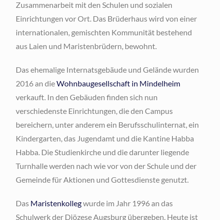
Zusammenarbeit mit den Schulen und sozialen
Einrichtungen vor Ort. Das Brüderhaus wird von einer
internationalen, gemischten Kommunität bestehend
aus Laien und Maristenbrüdern, bewohnt.
Das ehemalige Internatsgebäude und Gelände wurden
2016 an die
Wohnbaugesellschaft in Mindelheim
verkauft. In den Gebäuden finden sich nun
verschiedenste Einrichtungen, die den Campus
bereichern, unter anderem ein Berufsschulinternat, ein
Kindergarten, das Jugendamt und die Kantine Habba
Habba. Die Studienkirche und die darunter liegende
Turnhalle werden nach wie vor von der Schule und der
Gemeinde für Aktionen und Gottesdienste genutzt.
Das
Maristenkolleg
wurde im Jahr 1996 an das
Schulwerk der Diözese Augsburg übergeben. Heute ist