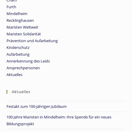
Furth
Mindelheim
Recklinghausen
Maristen Weltweit
Maristen Solidarität
Prävention und Aufarbeitung
Kinderschutz
Aufarbeitung
Annerkennung des Leids
Ansprechpersonen
Aktuelles
Aktuelles
Festakt zum 100-jährigen Jubiläum
100 Jahre Maristen in Mindelheim: Ihre Spende für ein neues
Bildungsprojekt