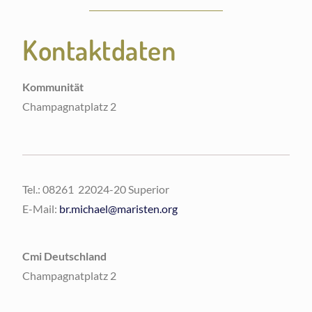
Kontaktdaten
Kommunität
Champagnatplatz 2
Tel.: 08261 22024-20 Superior
E-Mail:
br.michael@maristen.org
Cmi Deutschland
Champagnatplatz 2