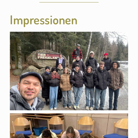
Impressionen