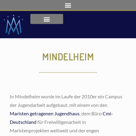
MINDELHEIM
In Mindelheim wurde im Laufe der 2010er ein Campus
der Jugendarbeit aufgebaut, mit einem von den
Maristen getragenen Jugendhaus
, dem Büro
Cmi-
Deutschland
für Freiwilligenarbeit in
Maristenprojekten weltweit und der engen