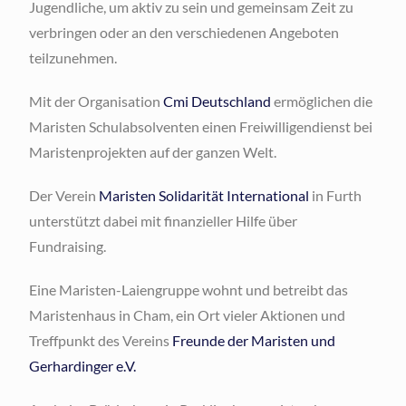
Jugendliche, um aktiv zu sein und gemeinsam Zeit zu
verbringen oder an den verschiedenen Angeboten
teilzunehmen.
Mit der Organisation
Cmi Deutschland
ermöglichen die
Maristen Schulabsolventen einen Freiwilligendienst bei
Maristenprojekten auf der ganzen Welt.
Der Verein
Maristen Solidarität International
in Furth
unterstützt dabei mit finanzieller Hilfe über
Fundraising.
Eine Maristen-Laiengruppe wohnt und betreibt das
Maristenhaus in Cham, ein Ort vieler Aktionen und
Treffpunkt des Vereins
Freunde der Maristen und
Gerhardinger e.V.