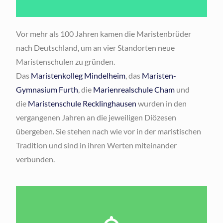
Vor mehr als 100 Jahren kamen die Maristenbrüder
nach Deutschland, um an vier Standorten neue
Maristenschulen zu gründen.
Das
Maristenkolleg Mindelheim
, das
Maristen-
Gymnasium Furth
, die
Marienrealschule Cham
und
die
Maristenschule Recklinghausen
wurden in den
vergangenen Jahren an die jeweiligen Diözesen
übergeben. Sie stehen nach wie vor in der maristischen
Tradition und sind in ihren Werten miteinander
verbunden.