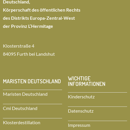
Deutschland,
Körperschaft des öffentlichen Rechts
des Distrikts Europa-Zentral-West
der Provinz L’Hermitage
Klosterstraße 4
84095 Furth bei Landshut
WICHTIGE
MARISTEN DEUTSCHLAND
INFORMATIONEN
Maristen Deutschland
Kinderschutz
Cmi Deutschland
Datenschutz
Klosterdestillation
Impressum