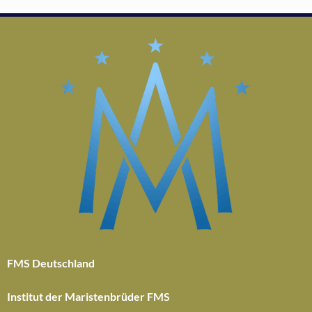
FMS Deutschland
Institut der Maristenbrüder FMS