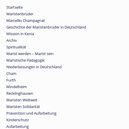
Startseite
Maristenbrüder
Marcellin Champagnat
Geschichte der Maristenbrüder in Deutschland
Mission in Kenia
Archiv
Spiritualität
Marist werden – Marist sein
Maristische Pädagogik
Niederlassungen in Deutschland
Cham
Furth
Mindelheim
Recklinghausen
Maristen Weltweit
Maristen Solidarität
Prävention und Aufarbeitung
Kinderschutz
Aufarbeitung