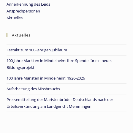
Annerkennung des Leids
Ansprechpersonen
Aktuelles
Aktuelles
Festakt zum 100-jährigen Jubiläum
100 Jahre Maristen in Mindelheim: Ihre Spende für ein neues
Bildungsprojekt
100 Jahre Maristen in Mindelheim: 1926-2026
Aufarbeitung des Missbrauchs
Pressemitteilung der Maristenbrüder Deutschlands nach der
Urteilsverkündung am Landgericht Memmingen