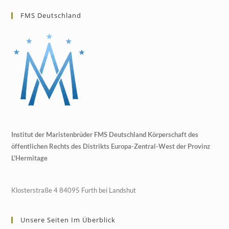
FMS Deutschland
Institut der Maristenbrüder FMS Deutschland Körperschaft des
öffentlichen Rechts des Distrikts Europa-Zentral-West der Provinz
L'Hermitage
Klosterstraße 4 84095 Furth bei Landshut
Unsere Seiten Im Überblick