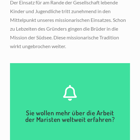
Der Einsatz für am Rande der Gesellschaft lebende
Kinder und Jugendliche tritt zunehmend in den
Mittelpunkt unseres missionarischen Einsatzes. Schon
zu Lebzeiten des Gründers gingen die Brüder in die
Mission der Südsee. Diese missionarische Tradition
wirkt ungebrochen weiter.
Hier klicken
Sie wollen mehr über die Arbeit
der Maristen weltweit erfahren?