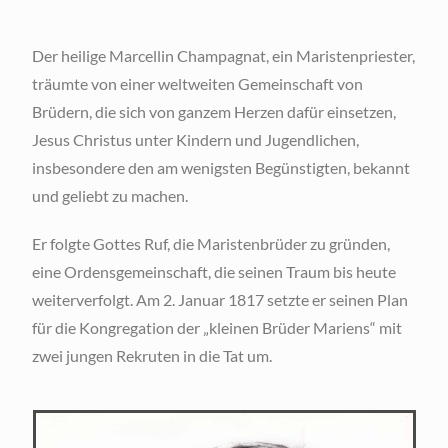
Der heilige Marcellin Champagnat, ein Maristenpriester,
träumte von einer weltweiten Gemeinschaft von
Brüdern, die sich von ganzem Herzen dafür einsetzen,
Jesus Christus unter Kindern und Jugendlichen,
insbesondere den am wenigsten Begünstigten, bekannt
und geliebt zu machen.
Er folgte Gottes Ruf, die Maristenbrüder zu gründen,
eine Ordensgemeinschaft, die seinen Traum bis heute
weiterverfolgt. Am 2. Januar 1817 setzte er seinen Plan
für die Kongregation der „kleinen Brüder Mariens“ mit
zwei jungen Rekruten in die Tat um.