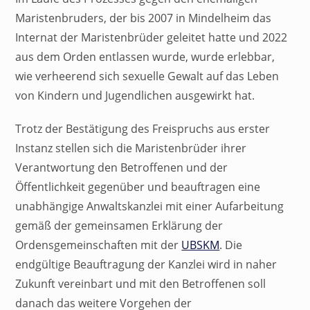
Maristenbruders, der bis 2007 in Mindelheim das
Internat der Maristenbrüder geleitet hatte und 2022
aus dem Orden entlassen wurde, wurde erlebbar,
wie verheerend sich sexuelle Gewalt auf das Leben
von Kindern und Jugendlichen ausgewirkt hat.
Trotz der Bestätigung des Freispruchs aus erster
Instanz stellen sich die Maristenbrüder ihrer
Verantwortung den Betroffenen und der
Öffentlichkeit gegenüber und beauftragen eine
unabhängige Anwaltskanzlei mit einer Aufarbeitung
gemäß der gemeinsamen Erklärung der
Ordensgemeinschaften mit der
UBSKM
. Die
endgültige Beauftragung der Kanzlei wird in naher
Zukunft vereinbart und mit den Betroffenen soll
danach das weitere Vorgehen der