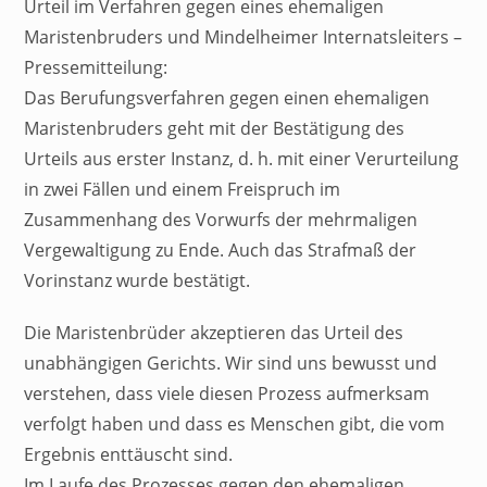
Urteil im Verfahren gegen eines ehemaligen
Maristenbruders und Mindelheimer Internatsleiters –
Pressemitteilung:
Das Berufungsverfahren gegen einen ehemaligen
Maristenbruders geht mit der Bestätigung des
Urteils aus erster Instanz, d. h. mit einer Verurteilung
in zwei Fällen und einem Freispruch im
Zusammenhang des Vorwurfs der mehrmaligen
Vergewaltigung zu Ende. Auch das Strafmaß der
Vorinstanz wurde bestätigt.
Die Maristenbrüder akzeptieren das Urteil des
unabhängigen Gerichts. Wir sind uns bewusst und
verstehen, dass viele diesen Prozess aufmerksam
verfolgt haben und dass es Menschen gibt, die vom
Ergebnis enttäuscht sind.
Im Laufe des Prozesses gegen den ehemaligen