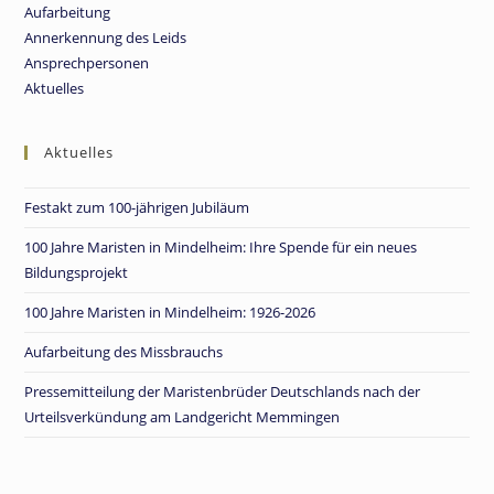
Aufarbeitung
Annerkennung des Leids
Ansprechpersonen
Aktuelles
Aktuelles
Festakt zum 100-jährigen Jubiläum
100 Jahre Maristen in Mindelheim: Ihre Spende für ein neues
Bildungsprojekt
100 Jahre Maristen in Mindelheim: 1926-2026
Aufarbeitung des Missbrauchs
Pressemitteilung der Maristenbrüder Deutschlands nach der
Urteilsverkündung am Landgericht Memmingen