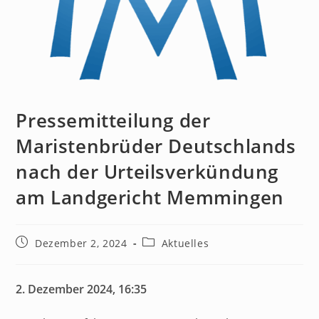
Pressemitteilung der
Maristenbrüder Deutschlands
nach der Urteilsverkündung
am Landgericht Memmingen
Dezember 2, 2024
Aktuelles
2. Dezember 2024, 16:35