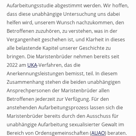
Aufarbeitungsstudie abgestimmt werden. Wir hoffen,
dass diese unabhängige Untersuchung uns dabei
helfen wird, unserem Wunsch nachzukommen, den
Betroffenen zuzuhören, zu verstehen, was in der
Vergangenheit geschehen ist, und Klarheit in dieses
alle belastende Kapitel unserer Geschichte zu
bringen. Die Maristenbrüder nehmen bereits seit
2022 am
UKA
-Verfahren, das die
Anerkennungsleistungen bemisst, teil. In diesem
Zusammenhang stehen die beiden unabhängigen
Ansprechpersonen der Maristenbrüder allen
Betroffenen jederzeit zur Verfügung. Für den
anstehenden Aufarbeitungsprozess lassen sich die
Maristenbrüder bereits durch den Ausschuss für
unabhängige Aufarbeitung sexualisierter Gewalt im
Bereich von Ordensgemeinschaften (
AUAO
) beraten.