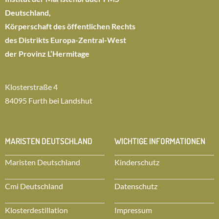
Deutschland,
Körperschaft des öffentlichen Rechts
des Distrikts Europa-Zentral-West
der Provinz L’Hermitage
Klosterstraße 4
84095 Furth bei Landshut
MARISTEN DEUTSCHLAND
WICHTIGE INFORMATIONEN
Maristen Deutschland
Kinderschutz
Cmi Deutschland
Datenschutz
Klosterdestillation
Impressum