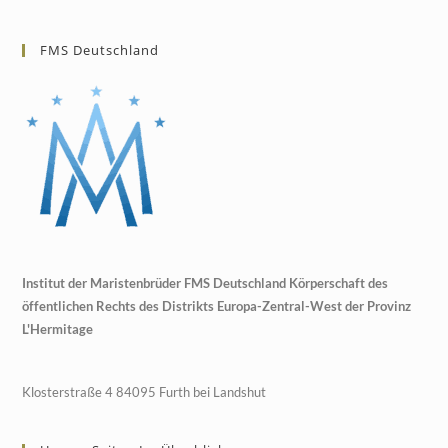
FMS Deutschland
Institut der Maristenbrüder FMS Deutschland Körperschaft des
öffentlichen Rechts des Distrikts Europa-Zentral-West der Provinz
L'Hermitage
Klosterstraße 4 84095 Furth bei Landshut