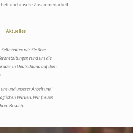
 Arbeit und unsere Zusammenarbeit
Aktuelles
 Seite halten wir Sie über
Veranstaltungen rund um die
rüder in Deutschland auf dem
.
e uns und unserer Arbeit und
äglichen Wirken. Wir freuen
Ihren Besuch.