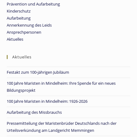
Prävention und Aufarbeitung
Kinderschutz
Aufarbeitung
Annerkennung des Leids
Ansprechpersonen
Aktuelles
Aktuelles
Festakt zum 100-jährigen Jubiläum
100 Jahre Maristen in Mindelheim: Ihre Spende für ein neues
Bildungsprojekt
100 Jahre Maristen in Mindelheim: 1926-2026
Aufarbeitung des Missbrauchs
Pressemitteilung der Maristenbrüder Deutschlands nach der
Urteilsverkündung am Landgericht Memmingen