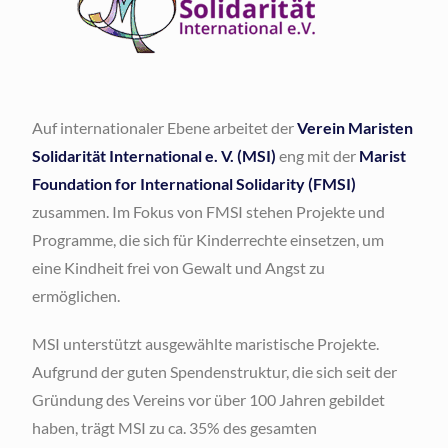
Auf internationaler Ebene arbeitet der
Verein Maristen
Solidarität International e. V. (MSI)
eng mit der
Marist
Foundation for International Solidarity (FMSI)
zusammen. Im Fokus von FMSI stehen Projekte und
Programme, die sich für Kinderrechte einsetzen, um
eine Kindheit frei von Gewalt und Angst zu
ermöglichen.
MSI unterstützt ausgewählte maristische Projekte.
Aufgrund der guten Spendenstruktur, die sich seit der
Gründung des Vereins vor über 100 Jahren gebildet
haben, trägt MSI zu ca. 35% des gesamten