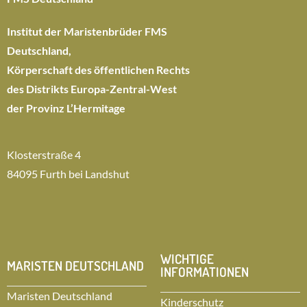
Institut der Maristenbrüder FMS
Deutschland,
Körperschaft des öffentlichen Rechts
des Distrikts Europa-Zentral-West
der Provinz L’Hermitage
Klosterstraße 4
84095 Furth bei Landshut
WICHTIGE
MARISTEN DEUTSCHLAND
INFORMATIONEN
Maristen Deutschland
Kinderschutz