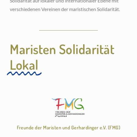
Solidarität auf lokaler und internationaler Ebene mit
verschiedenen Vereinen der maristischen Solidarität.
Maristen Solidarität
Lokal
Freunde der Maristen und Gerhardinger e.V. (FMG)