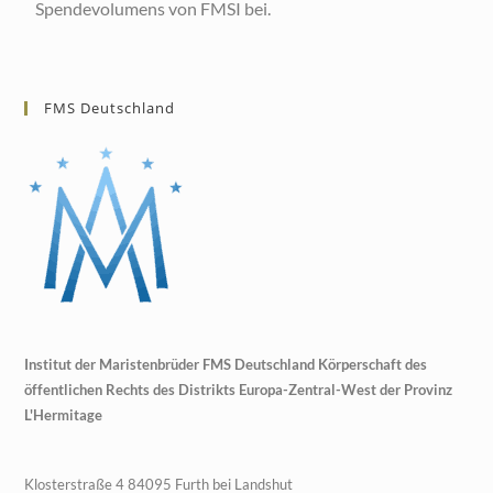
Spendevolumens von FMSI bei.
FMS Deutschland
Institut der Maristenbrüder FMS Deutschland Körperschaft des
öffentlichen Rechts des Distrikts Europa-Zentral-West der Provinz
L'Hermitage
Klosterstraße 4 84095 Furth bei Landshut