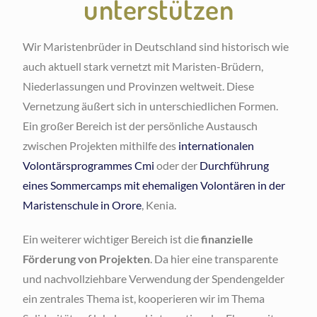
unterstützen
Wir Maristenbrüder in Deutschland sind historisch wie
auch aktuell stark vernetzt mit Maristen-Brüdern,
Niederlassungen und Provinzen weltweit. Diese
Vernetzung äußert sich in unterschiedlichen Formen.
Ein großer Bereich ist der persönliche Austausch
zwischen Projekten mithilfe des
internationalen
Volontärsprogrammes Cmi
oder der
Durchführung
eines Sommercamps mit ehemaligen Volontären in der
Maristenschule in Orore
, Kenia.
Ein weiterer wichtiger Bereich ist die
finanzielle
Förderung von Projekten
. Da hier eine transparente
und nachvollziehbare Verwendung der Spendengelder
ein zentrales Thema ist, kooperieren wir im Thema