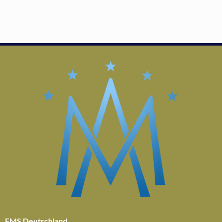
FMS Deutschland