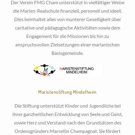
Der Verein FMG Cham unterstützt in vielfältiger Weise
die Marien-Realschule finanziell, personell und ideell.
Dies beinhaltet alles von munterer Geselligkeit über
caritative und pädagogische Aktivitäten sowie dem
Engagement für die Missionen bis hin zu
anspruchsvollen Zielsetzungen einer marianischen
Basisgemeinde.
Maristenstiftung Mindelheim
Die Stiftung unterstützt Kinder und Jugendliche bei
Ihrer ganzheitlichen Entwicklung von Seele und Geist,
sowie Herz und Verstand nach den Grundsätzen des
Ordensgründers Marcellin Champagnat. Sie fördert