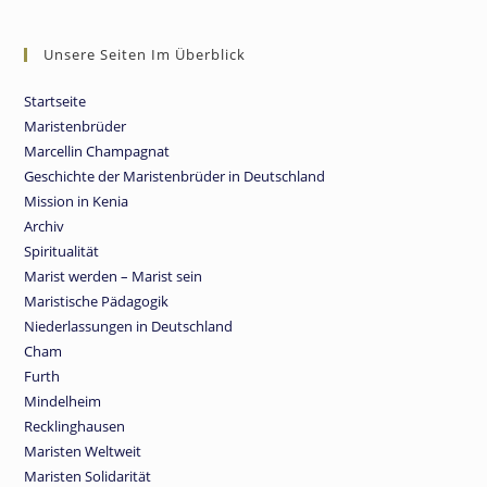
Unsere Seiten Im Überblick
Startseite
Maristenbrüder
Marcellin Champagnat
Geschichte der Maristenbrüder in Deutschland
Mission in Kenia
Archiv
Spiritualität
Marist werden – Marist sein
Maristische Pädagogik
Niederlassungen in Deutschland
Cham
Furth
Mindelheim
Recklinghausen
Maristen Weltweit
Maristen Solidarität