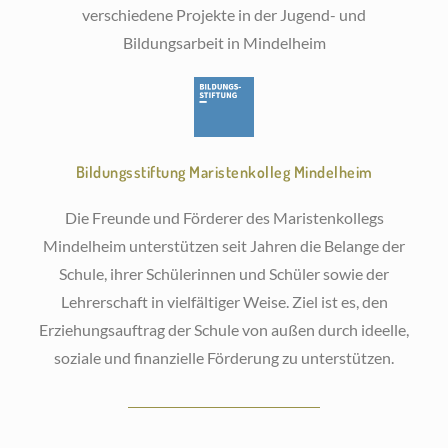
verschiedene Projekte in der Jugend- und
Bildungsarbeit in Mindelheim
Bildungsstiftung Maristenkolleg Mindelheim
Die Freunde und Förderer des Maristenkollegs
Mindelheim unterstützen seit Jahren die Belange der
Schule, ihrer Schülerinnen und Schüler sowie der
Lehrerschaft in vielfältiger Weise. Ziel ist es, den
Erziehungsauftrag der Schule von außen durch ideelle,
soziale und finanzielle Förderung zu unterstützen.