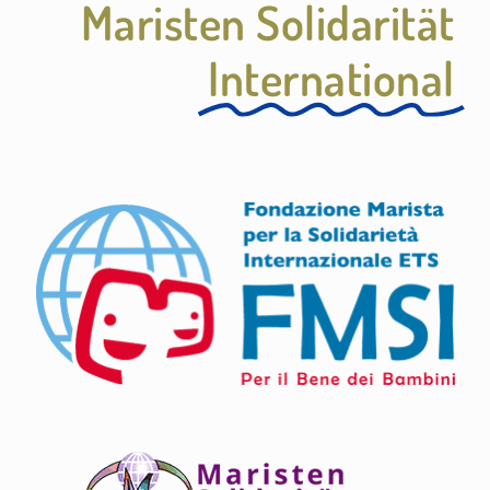
Maristen Solidarität
International