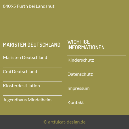
84095 Furth bei Landshut
WICHTIGE
MARISTEN DEUTSCHLAND
INFORMATIONEN
Maristen Deutschland
Kinderschutz
Cmi Deutschland
Datenschutz
Klosterdestillation
Impressum
Jugendhaus Mindelheim
Kontakt
© artfulcat-design.de