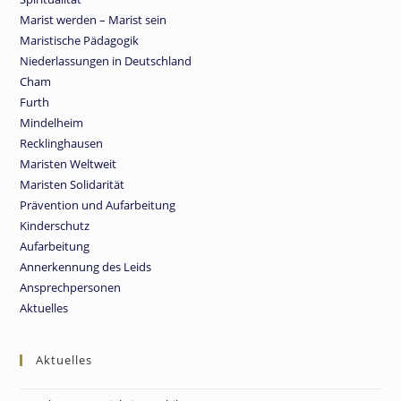
Marist werden – Marist sein
Maristische Pädagogik
Niederlassungen in Deutschland
Cham
Furth
Mindelheim
Recklinghausen
Maristen Weltweit
Maristen Solidarität
Prävention und Aufarbeitung
Kinderschutz
Aufarbeitung
Annerkennung des Leids
Ansprechpersonen
Aktuelles
Aktuelles