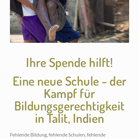
Ihre Spende hilft!
Eine neue Schule - der
Kampf für
Bildungsgerechtigkeit
in Talit, Indien
Fehlende Bildung, fehlende Schulen, fehlende