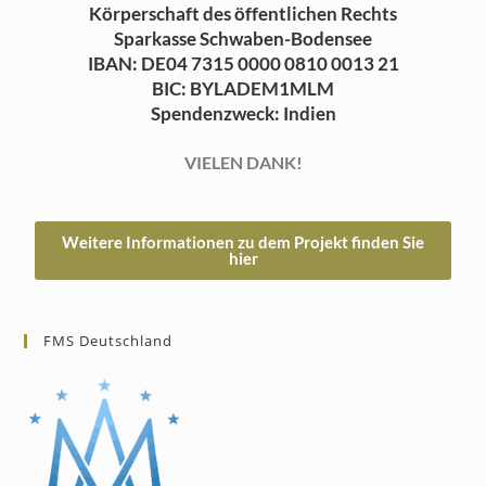
Körperschaft des öffentlichen Rechts
Sparkasse Schwaben-Bodensee
IBAN: DE04 7315 0000 0810 0013 21
BIC: BYLADEM1MLM
Spendenzweck: Indien
VIELEN DANK!
Weitere Informationen zu dem Projekt finden Sie
hier
FMS Deutschland