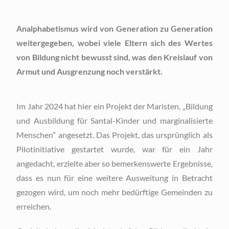
Analphabetismus wird von Generation zu Generation
weitergegeben, wobei viele Eltern sich des Wertes
von Bildung nicht bewusst sind, was den Kreislauf von
Armut und Ausgrenzung noch verstärkt.
Im Jahr 2024 hat hier ein Projekt der Maristen, „Bildung
und Ausbildung für Santal-Kinder und marginalisierte
Menschen” angesetzt. Das Projekt, das ursprünglich als
Pilotinitiative gestartet wurde, war für ein Jahr
angedacht, erzielte aber so bemerkenswerte Ergebnisse,
dass es nun für eine weitere Ausweitung in Betracht
gezogen wird, um noch mehr bedürftige Gemeinden zu
erreichen.