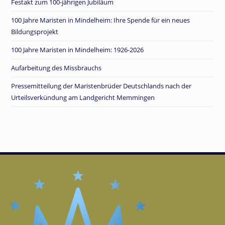
Festakt zum 100-jährigen Jubiläum
100 Jahre Maristen in Mindelheim: Ihre Spende für ein neues
Bildungsprojekt
100 Jahre Maristen in Mindelheim: 1926-2026
Aufarbeitung des Missbrauchs
Pressemitteilung der Maristenbrüder Deutschlands nach der
Urteilsverkündung am Landgericht Memmingen