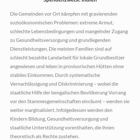
Die Gemeinden vor Ort kämpfen mit gravierenden
sozioökonomischen Problemen: extreme Armut,
schlechte Lebensbedingungen und mangelnder Zugang
zu Gesundheitsversorgung und grundlegenden
Dienstleistungen. Die meisten Familien sind auf
schlecht bezahlte Landarbeit für lokale Grundbesitzer
angewiesen und leben in provisorischen Hütten ohne
stabiles Einkommen. Durch systematische
Vernachlässigung und Diskriminierung – wobei die
staatliche Hilfe der bengalischen Bevölkerung Vorrang
vor den Stammesgemeinschaften einräumt – werden sie
weiter marginalisiert. Infolgedessen werden den
Kindern Bildung, Gesundheitsversorgung und
staatliche Unterstützung vorenthalten, die ihnen
theoretisch als Rechte zustehen.