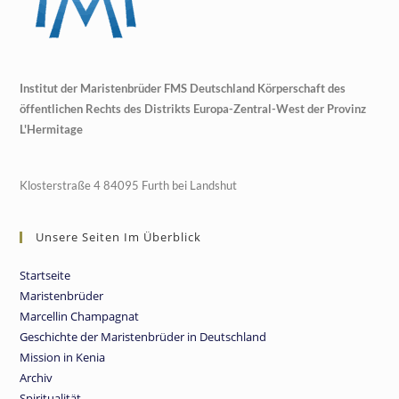
Institut der Maristenbrüder FMS Deutschland Körperschaft des
öffentlichen Rechts des Distrikts Europa-Zentral-West der Provinz
L'Hermitage
Klosterstraße 4 84095 Furth bei Landshut
Unsere Seiten Im Überblick
Startseite
Maristenbrüder
Marcellin Champagnat
Geschichte der Maristenbrüder in Deutschland
Mission in Kenia
Archiv
Spiritualität