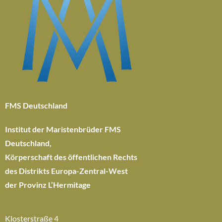
FMS Deutschland
Institut der Maristenbrüder FMS
Deutschland,
Körperschaft des öffentlichen Rechts
des Distrikts Europa-Zentral-West
der Provinz L’Hermitage
Klosterstraße 4