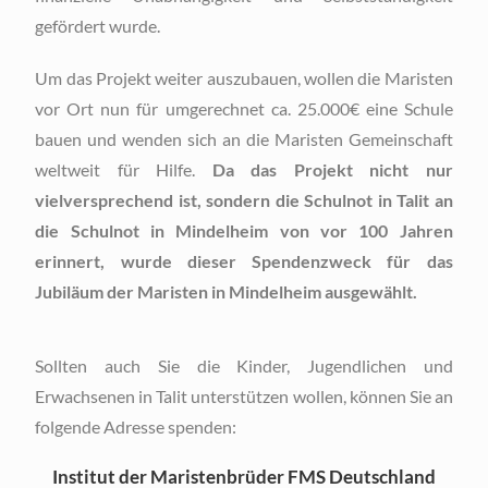
gefördert wurde.
Um das Projekt weiter auszubauen, wollen die Maristen
vor Ort nun für umgerechnet ca. 25.000€ eine Schule
bauen und wenden sich an die Maristen Gemeinschaft
weltweit für Hilfe.
Da das Projekt nicht nur
vielversprechend ist, sondern die Schulnot in Talit an
die Schulnot in Mindelheim von vor 100 Jahren
erinnert, wurde dieser Spendenzweck für das
Jubiläum der Maristen in Mindelheim ausgewählt.
Sollten auch Sie die Kinder, Jugendlichen und
Erwachsenen in Talit unterstützen wollen, können Sie an
folgende Adresse spenden:
Institut der Maristenbrüder FMS Deutschland